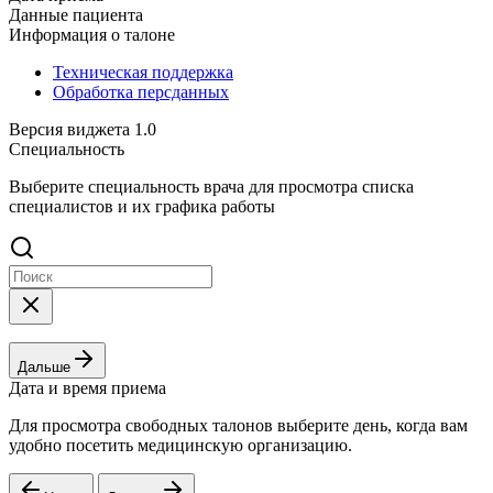
Данные пациента
Информация о талоне
Техническая поддержка
Обработка персданных
Версия виджета 1.0
Специальность
Выберите специальность врача для просмотра списка
специалистов и их графика работы
Дальше
Дата и время приема
Для просмотра свободных талонов выберите день, когда вам
удобно посетить медицинскую организацию.