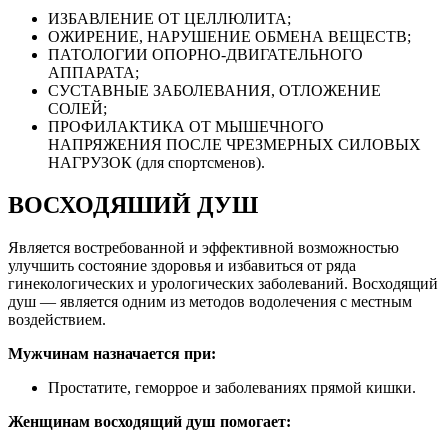
ИЗБАВЛЕНИЕ ОТ ЦЕЛЛЮЛИТА;
ОЖИРЕНИЕ, НАРУШЕНИЕ ОБМЕНА ВЕЩЕСТВ;
ПАТОЛОГИИ ОПОРНО-ДВИГАТЕЛЬНОГО
АППАРАТА;
СУСТАВНЫЕ ЗАБОЛЕВАНИЯ, ОТЛОЖЕНИЕ
СОЛЕЙ;
ПРОФИЛАКТИКА ОТ МЫШЕЧНОГО
НАПРЯЖЕНИЯ ПОСЛЕ ЧРЕЗМЕРНЫХ СИЛОВЫХ
НАГРУЗОК (для спортсменов).
ВОСХОДЯШИЙ ДУШ
Является востребованной и эффективной возможностью
улучшить состояние здоровья и избавиться от ряда
гинекологических и урологических заболеваний. Восходящий
душ — является одним из методов водолечения с местным
воздействием.
Мужчинам назначается при:
Простатите, геморрое и заболеваниях прямой кишки.
Женщинам восходящий душ помогает: