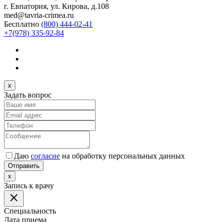
г. Евпатория, ул. Кирова, д.108
med@tavria-crimea.ru
Бесплатно
(800) 444-02-41
+7(978) 335-92-84
x
Задать вопрос
Даю
согласие
на обработку персональных данных
Отправить
x
Запись к врачу
Специальность
Дата приема