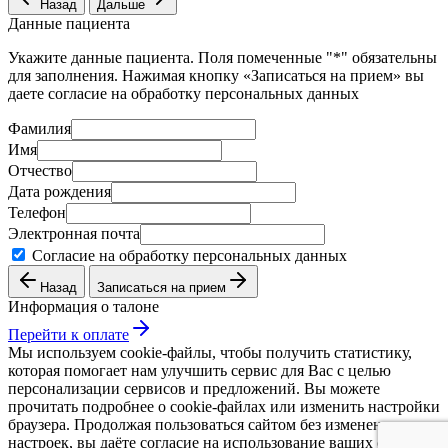
Назад
Дальше
Данные пациента
Укажите данные пациента. Поля помеченные "*" обязательны
для заполнения. Нажимая кнопку «Записаться на прием» вы
даете согласие на обработку персональных данных
Фамилия
Имя
Отчество
Дата рождения
Телефон
Электронная почта
Согласие на обработку персональных данных
Назад
Записаться на прием
Информация о талоне
Перейти к оплате
Мы используем cookie-файлы, чтобы получить статистику,
которая помогает нам улучшить сервис для Вас с целью
персонализации сервисов и предложений. Вы можете
прочитать подробнее о cookie-файлах или изменить настройки
браузера. Продолжая пользоваться сайтом без изменения
настроек, вы даёте согласие на использование ваших cookie-