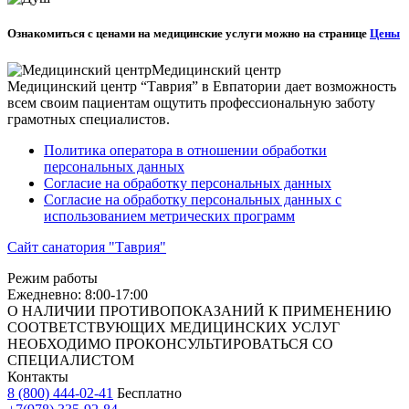
Ознакомиться с ценами на медицинские услуги можно на странице
Цены
Медицинский центр
Медицинский центр “Таврия” в Евпатории дает возможность
всем своим пациентам ощутить профессиональную заботу
грамотных специалистов.
Политика оператора в отношении обработки
персональных данных
Согласие на обработку персональных данных
Согласие на обработку персональных данных с
использованием метрических программ
Сайт санатория "Таврия"
Режим работы
Ежедневно: 8:00-17:00
О НАЛИЧИИ ПРОТИВОПОКАЗАНИЙ К ПРИМЕНЕНИЮ
СООТВЕТСТВУЮЩИХ МЕДИЦИНСКИХ УСЛУГ
НЕОБХОДИМО ПРОКОНСУЛЬТИРОВАТЬСЯ СО
СПЕЦИАЛИСТОМ
Контакты
8 (800) 444-02-41
Бесплатно