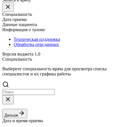
Специальность
Дата приема
Данные пациента
Информация о талоне
Техническая поддержка
Обработка персданных
Версия виджета 1.0
Специальность
Выберите специальность врача для просмотра списка
специалистов и их графика работы
Дальше
Дата и время приема