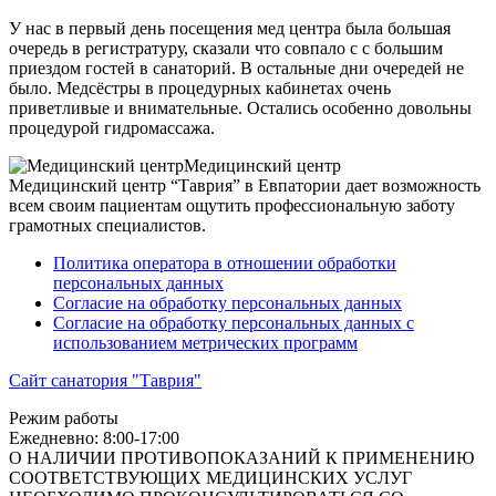
У нас в первый день посещения мед центра была большая
очередь в регистратуру, сказали что совпало с с большим
приездом гостей в санаторий. В остальные дни очередей не
было. Медсёстры в процедурных кабинетах очень
приветливые и внимательные. Остались особенно довольны
процедурой гидромассажа.
Медицинский центр
Медицинский центр “Таврия” в Евпатории дает возможность
всем своим пациентам ощутить профессиональную заботу
грамотных специалистов.
Политика оператора в отношении обработки
персональных данных
Согласие на обработку персональных данных
Согласие на обработку персональных данных с
использованием метрических программ
Сайт санатория "Таврия"
Режим работы
Ежедневно: 8:00-17:00
О НАЛИЧИИ ПРОТИВОПОКАЗАНИЙ К ПРИМЕНЕНИЮ
СООТВЕТСТВУЮЩИХ МЕДИЦИНСКИХ УСЛУГ