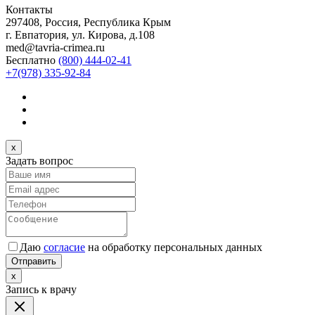
Контакты
297408, Россия, Республика Крым
г. Евпатория, ул. Кирова, д.108
med@tavria-crimea.ru
Бесплатно
(800) 444-02-41
+7(978) 335-92-84
x
Задать вопрос
Даю
согласие
на обработку персональных данных
Отправить
x
Запись к врачу