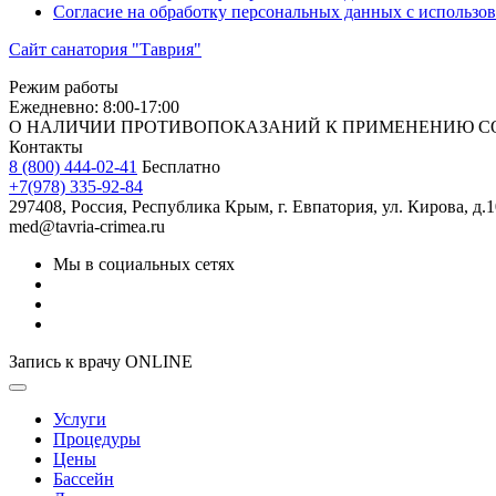
Согласие на обработку персональных данных с использо
Сайт санатория "Таврия"
Режим работы
Ежедневно: 8:00-17:00
О НАЛИЧИИ ПРОТИВОПОКАЗАНИЙ К ПРИМЕНЕНИЮ С
Контакты
8 (800) 444-02-41
Бесплатно
+7(978) 335-92-84
297408, Россия, Республика Крым, г. Евпатория, ул. Кирова, д.
med@tavria-crimea.ru
Мы в социальных сетях
Запись к врачу ONLINE
Услуги
Процедуры
Цены
Бассейн