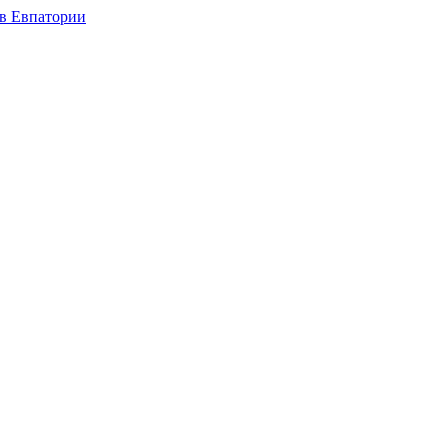
в Евпатории