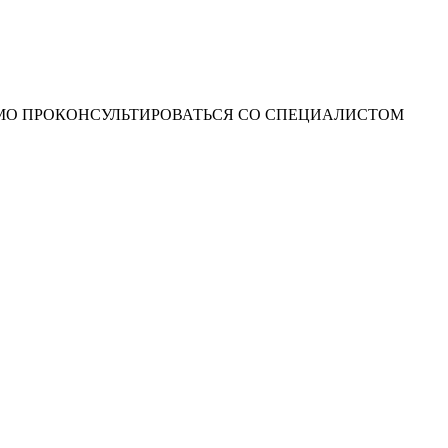
О ПРОКОНСУЛЬТИРОВАТЬСЯ СО СПЕЦИАЛИСТОМ