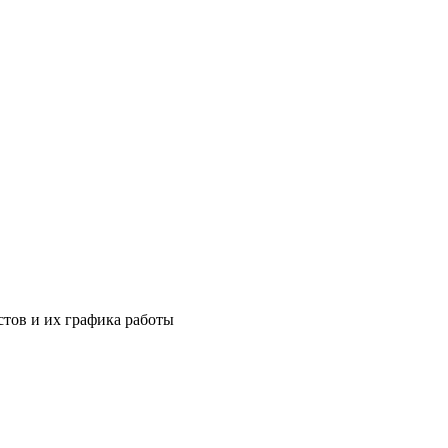
стов и их графика работы