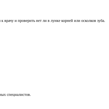
к врачу и проверить нет ли в лунке корней или осколков зуба.
ных специалистов.