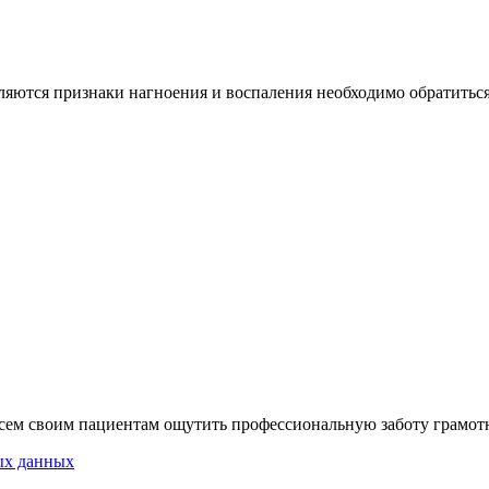
ляются признаки нагноения и воспаления необходимо обратиться 
сем своим пациентам ощутить профессиональную заботу грамот
ых данных