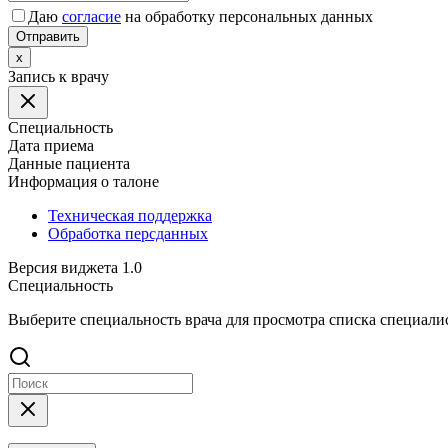
Даю
согласие
на обработку персональных данных
Отправить
x
Запись к врачу
Специальность
Дата приема
Данные пациента
Информация о талоне
Техническая поддержка
Обработка персданных
Версия виджета 1.0
Специальность
Выберите специальность врача для просмотра списка специали