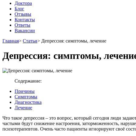
Доктора
Блог
Отзывы
Контакты
Ответы
Вакансии
Главная
>
Статьи
>
Депрессия: симптомы, лечение
Депрессия: симптомы, лечени
Содержание:
Причины
Симптомы
Диагностика
Лечение
Что такое депрессия – это вопрос, который сегодня люди зада
частыми будут снижение настроения, заторможенность, наруше
психотерапевтов. Очень часто пациенты игнорируют своё сост