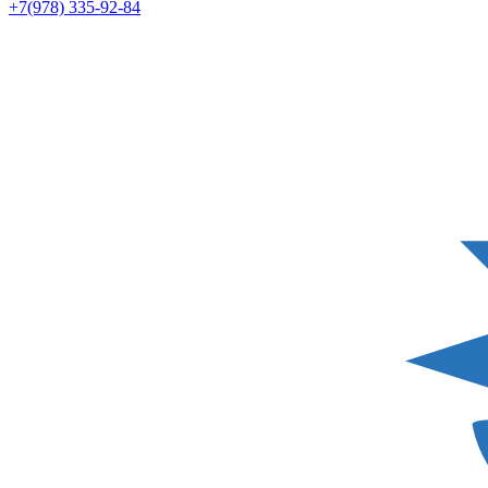
+7(978) 335-92-84