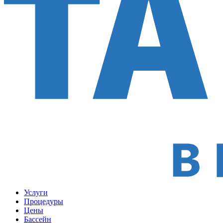
Услуги
Процедуры
Цены
Бассейн