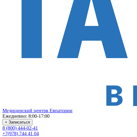
Медицинский центр
в Евпатории
Ежедневно: 8:00-17:00
+ Записаться
8 (800) 444-02-41
+7(978) 744 41 04