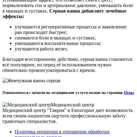
нормализовать сон и артериальное давление, уменьшить боли
в мышцах и суставах.
Серная ванна добавляет лечебные
эффекты:
улучшаются регенеративные процессы и заживление
ран происходит быстрее;
снимаются боли в мышцах и суставах;
уменьшаются воспалительные процессы;
улучшается работа желез.
Благодаря всестороннему действию, серная ванна становится
всё популярнее, но перед её использованием нужно
обязательно проконсультироваться с врачом.
Ознакомиться с ценами на медицинские услуги можно на странице
Цены
Медицинский центр
Медицинский центр “Таврия” в Евпатории дает возможность
всем своим пациентам ощутить профессиональную заботу
грамотных специалистов.
Политика оператора в отношении обработки