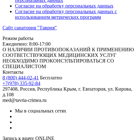
персональных данных
Согласие на обработку персональных данных
Согласие на обработку персональных данных с
использованием метрических программ
Сайт санатория "Таврия"
Режим работы
Ежедневно: 8:00-17:00
О НАЛИЧИИ ПРОТИВОПОКАЗАНИЙ К ПРИМЕНЕНИЮ
СООТВЕТСТВУЮЩИХ МЕДИЦИНСКИХ УСЛУГ
НЕОБХОДИМО ПРОКОНСУЛЬТИРОВАТЬСЯ СО
СПЕЦИАЛИСТОМ
Контакты
8 (800) 444-02-41
Бесплатно
+7(978) 335-92-84
297408, Россия, Республика Крым, г. Евпатория, ул. Кирова,
д.108
med@tavria-crimea.ru
Мы в социальных сетях
Запись к врачу ONLINE