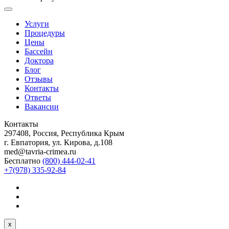
Услуги
Процедуры
Цены
Бассейн
Доктора
Блог
Отзывы
Контакты
Ответы
Вакансии
Контакты
297408, Россия, Республика Крым
г. Евпатория, ул. Кирова, д.108
med@tavria-crimea.ru
Бесплатно
(800) 444-02-41
+7(978) 335-92-84
x