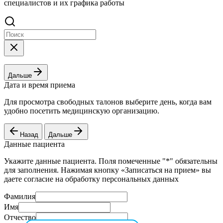
специалистов и их графика работы
Дальше
Дата и время приема
Для просмотра свободных талонов выберите день, когда вам
удобно посетить медицинскую организацию.
Назад
Дальше
Данные пациента
Укажите данные пациента. Поля помеченные "*" обязательны
для заполнения. Нажимая кнопку «Записаться на прием» вы
даете согласие на обработку персональных данных
Фамилия
Имя
Отчество