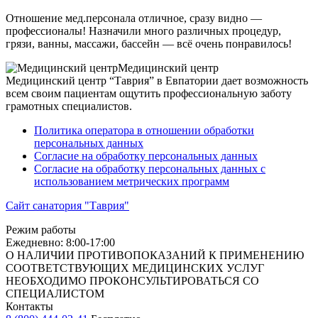
Отношение мед.персонала отличное, сразу видно —
профессионалы! Назначили много различных процедур,
грязи, ванны, массажи, бассейн — всё очень понравилось!
Медицинский центр
Медицинский центр “Таврия” в Евпатории дает возможность
всем своим пациентам ощутить профессиональную заботу
грамотных специалистов.
Политика оператора в отношении обработки
персональных данных
Согласие на обработку персональных данных
Согласие на обработку персональных данных с
использованием метрических программ
Сайт санатория "Таврия"
Режим работы
Ежедневно: 8:00-17:00
О НАЛИЧИИ ПРОТИВОПОКАЗАНИЙ К ПРИМЕНЕНИЮ
СООТВЕТСТВУЮЩИХ МЕДИЦИНСКИХ УСЛУГ
НЕОБХОДИМО ПРОКОНСУЛЬТИРОВАТЬСЯ СО
СПЕЦИАЛИСТОМ
Контакты