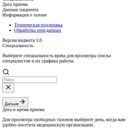
Дата приема
Данные пациента
Информация о талоне
Техническая поддержка
Обработка персданных
Версия виджета 1.0
Специальность
Выберите специальность врача для просмотра списка
специалистов и их графика работы
Дальше
Дата и время приема
Для просмотра свободных талонов выберите день, когда вам
удобно посетить медицинскую организацию.