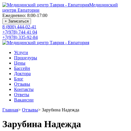
Медицинский
центр
в Евпатории
Ежедневно: 8:00-17:00
+ Записаться
8 (800) 444-02-41
+7(978) 744 41 04
+7(978) 335-92-84
Услуги
Процедуры
Цены
Бассейн
Доктора
Блог
Отзывы
Контакты
Ответы
Вакансии
Главная
>
Отзывы
>
Зарубина Надежда
Зарубина Надежда