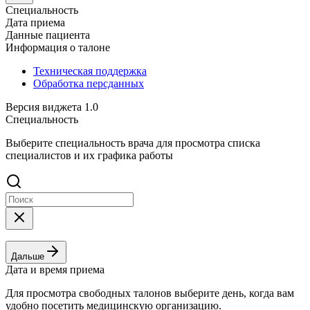
Специальность
Дата приема
Данные пациента
Информация о талоне
Техническая поддержка
Обработка персданных
Версия виджета 1.0
Специальность
Выберите специальность врача для просмотра списка
специалистов и их графика работы
Дальше
Дата и время приема
Для просмотра свободных талонов выберите день, когда вам
удобно посетить медицинскую организацию.