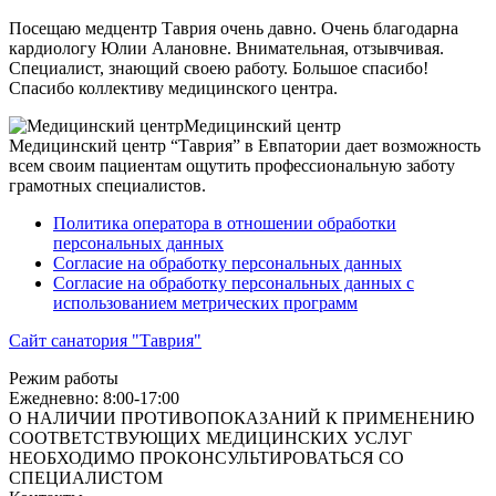
Посещаю медцентр Таврия очень давно. Очень благодарна
кардиологу Юлии Алановне. Внимательная, отзывчивая.
Специалист, знающий своею работу. Большое спасибо!
Спасибо коллективу медицинского центра.
Медицинский центр
Медицинский центр “Таврия” в Евпатории дает возможность
всем своим пациентам ощутить профессиональную заботу
грамотных специалистов.
Политика оператора в отношении обработки
персональных данных
Согласие на обработку персональных данных
Согласие на обработку персональных данных с
использованием метрических программ
Сайт санатория "Таврия"
Режим работы
Ежедневно: 8:00-17:00
О НАЛИЧИИ ПРОТИВОПОКАЗАНИЙ К ПРИМЕНЕНИЮ
СООТВЕТСТВУЮЩИХ МЕДИЦИНСКИХ УСЛУГ
НЕОБХОДИМО ПРОКОНСУЛЬТИРОВАТЬСЯ СО
СПЕЦИАЛИСТОМ