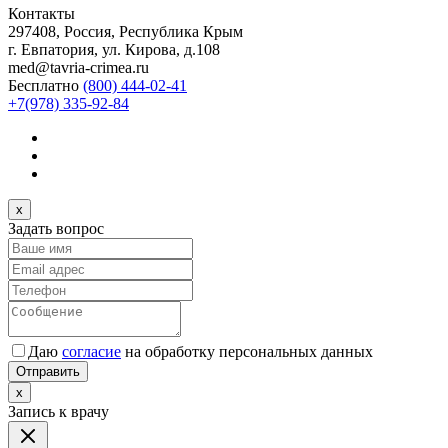
Контакты
297408, Россия, Республика Крым
г. Евпатория, ул. Кирова, д.108
med@tavria-crimea.ru
Бесплатно
(800) 444-02-41
+7(978) 335-92-84
x
Задать вопрос
Даю
согласие
на обработку персональных данных
Отправить
x
Запись к врачу